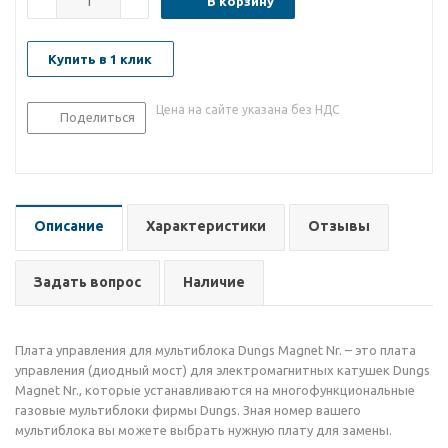
В корзину
Купить в 1 клик
Цена на сайте указана без НДС
Поделиться
Описание
Характеристики
Отзывы
Задать вопрос
Наличие
Плата управления для мультиблока Dungs Magnet Nr. – это плата
управления (диодный мост) для электромагнитных катушек Dungs
Magnet Nr., которые устанавливаются на многофункциональные
газовые мультиблоки фирмы Dungs. Зная номер вашего
мультиблока вы можете выбрать нужную плату для замены.