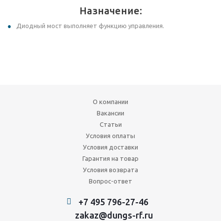
Назначение:
Диодный мост выполняет функцию управления.
О компании
Вакансии
Статьи
Условия оплаты
Условия доставки
Гарантия на товар
Условия возврата
Вопрос-ответ
+7 495 796-27-46
zakaz@dungs-rf.ru