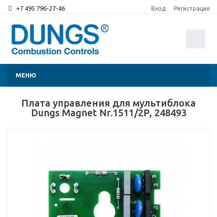
+7 495 796-27-46
Вход
Регистрация
0
МЕНЮ
Плата управления для мультиблока
Dungs Magnet Nr.1511/2Р, 248493