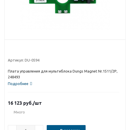
Артикул:
DU-0594
Плата управления для мультиблока Dungs Magnet Nr.1511/2Р,
248493
Подробнее
16 123
руб.
/шт
Много