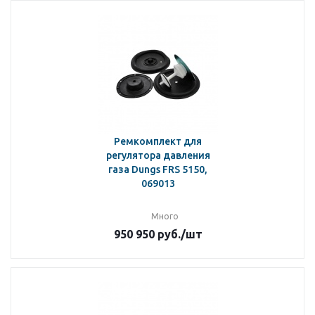
Ремкомплект для
регулятора давления
газа Dungs FRS 5150,
069013
Много
950 950
руб.
/шт