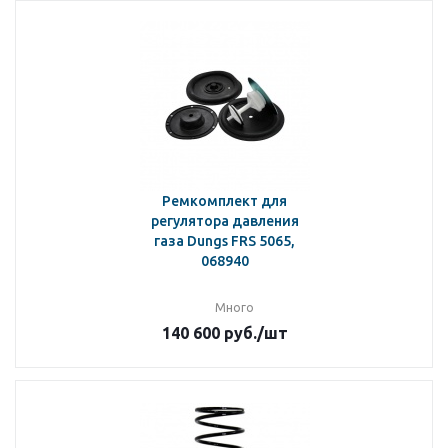
Ремкомплект для
регулятора давления
газа Dungs FRS 5065,
068940
Много
140 600
руб.
/шт