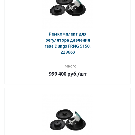
Ремкомплект для
регулятора давления
газа Dungs FRNG 5150,
229663
Много
999 400
руб.
/шт