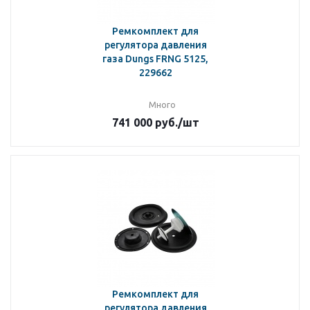
Ремкомплект для
регулятора давления
газа Dungs FRNG 5125,
229662
Много
741 000
руб.
/шт
Ремкомплект для
регулятора давления