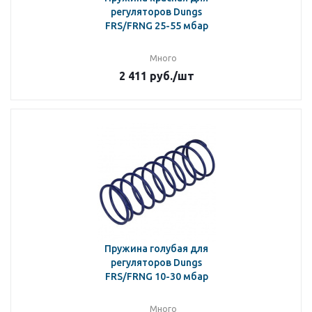
регуляторов Dungs
FRS/FRNG 25-55 мбар
Много
2 411
руб.
/шт
Пружина голубая для
регуляторов Dungs
FRS/FRNG 10-30 мбар
Много