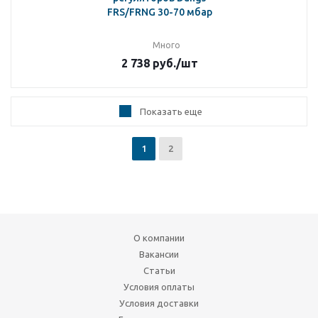
FRS/FRNG 30-70 мбар
Много
2 738
руб.
/шт
Показать еще
1
2
О компании
Вакансии
Статьи
Условия оплаты
Условия доставки