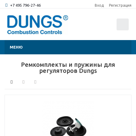
+7 495 796-27-46
Вход
Регистрация
0
МЕНЮ
Ремкомплекты и пружины для
регуляторов Dungs