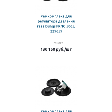
Ремкомплект для
регулятора давления
газа Dungs FRNG 5065,
229659
Много
130 150
руб.
/шт
Ремкомплект для