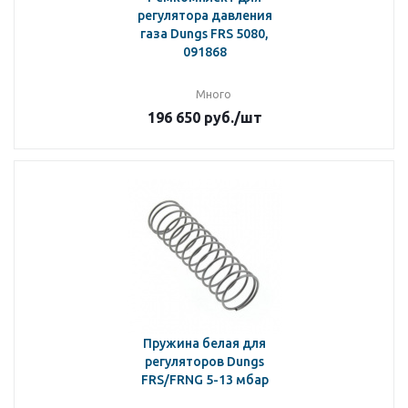
регулятора давления
газа Dungs FRS 5080,
091868
Много
196 650
руб.
/шт
Пружина белая для
регуляторов Dungs
FRS/FRNG 5-13 мбар