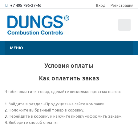
+7 495 796-27-46
Вход
Регистрация
0
МЕНЮ
Условия оплаты
Как оплатить заказ
Чтобы оплатить товар, сделайте несколько простых шагов:
Зайдите в раздел «Продукция» на сайте компании.
Положите выбранный товар в корзину.
Перейдите в корзину и нажмите кнопку «оформить заказ».
Выберите способ оплаты.