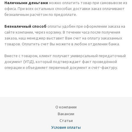
Наличными деньгами
можно оплатить товар при самовывозе из
офиса. При всех остальных способах доставки заказ оплачивают
безналичным расчётом по предоплате.
Безналичный способ
оплаты удобен при оформлении заказа на
сайте компании, через корзину. В течении часа после получения
заказа, наш менеджер выставит Вам счет на оплату заказанных
товаров. Оплатить счет Вы можете в любом отделении банка.
Вместе с товаром, клиент получает универсальный передаточный
документ (УПД), который подтверждает факт проведённой
операции и объединяет первичный документ и счёт-фактуру.
О компании
Вакансии
Статьи
Условия оплаты